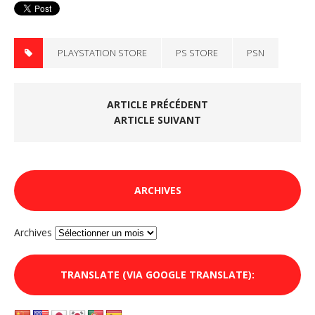
PLAYSTATION STORE
PS STORE
PSN
ARTICLE PRÉCÉDENT
ARTICLE SUIVANT
ARCHIVES
Archives
TRANSLATE (VIA GOOGLE TRANSLATE):