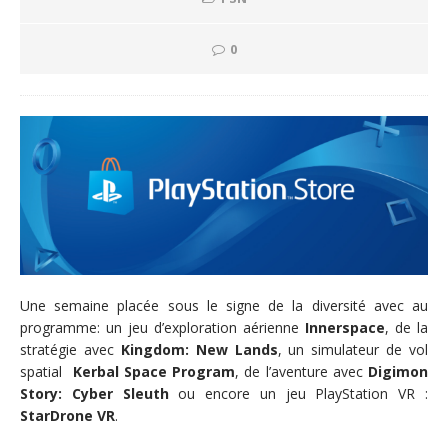
0
Une semaine placée sous le signe de la diversité avec au
programme: un jeu d’exploration aérienne
Innerspace
, de la
stratégie avec
Kingdom: New Lands
, un simulateur de vol
spatial
Kerbal Space Program
, de l’aventure avec
Digimon
Story: Cyber Sleuth
ou encore un jeu PlayStation VR :
StarDrone VR
.