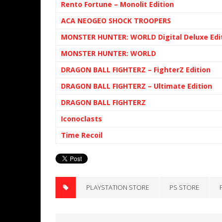
Rento Fortune – Monolit Edition
ACA NEOGEO SHOCK TROOPERS
MONSTER HUNTER: WORLD Digital Deluxe Edi
MONSTER HUNTER: WORLD
DRAGON BALL FIGHTERZ – FighterZ Edition
DRAGON BALL FIGHTERZ – Ultimate Edition
DRAGON BALL FIGHTERZ
Iconoclasts
Time Recoil
PLAYSTATION STORE
PS STORE