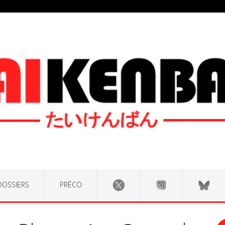
DOSSIERS
PRÉCO