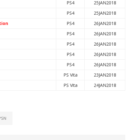
PS4
25JAN2018
PS4
25JAN2018
tion
PS4
26JAN2018
PS4
26JAN2018
PS4
26JAN2018
PS4
26JAN2018
PS4
26JAN2018
PS Vita
23JAN2018
PS Vita
24JAN2018
PSN