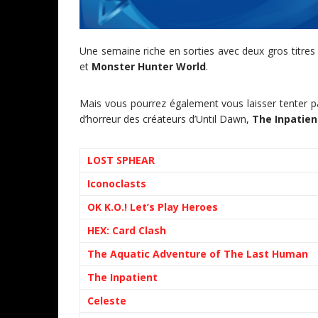
Une semaine riche en sorties avec deux gros titre
et
Monster Hunter World
.
Mais vous pourrez également vous laisser tenter p
d’horreur des créateurs d’Until Dawn,
The Inpatien
LOST SPHEAR
Iconoclasts
OK K.O.! Let’s Play Heroes
HEX: Card Clash
The Aquatic Adventure of The Last Human
The Inpatient
Celeste