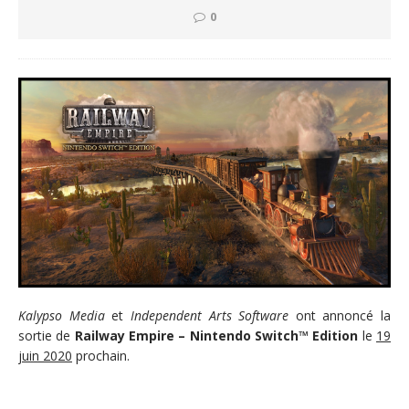
0
Kalypso Media
et
Independent Arts Software
ont annoncé la
sortie de
Railway Empire – Nintendo Switch™ Edition
le
19
juin 2020
prochain.