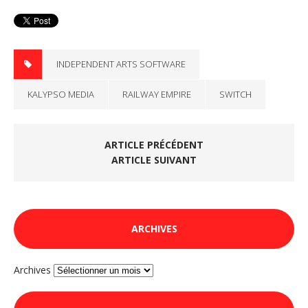
INDEPENDENT ARTS SOFTWARE
KALYPSO MEDIA
RAILWAY EMPIRE
SWITCH
ARTICLE PRÉCÉDENT
ARTICLE SUIVANT
ARCHIVES
Archives