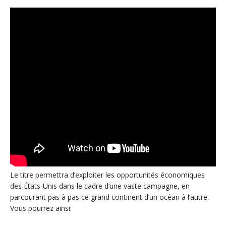
Le titre permettra d’exploiter les opportunités économiques
des États-Unis dans le cadre d’une vaste campagne, en
parcourant pas à pas ce grand continent d’un océan à l’autre.
Vous pourrez ainsi: