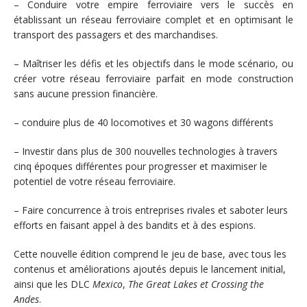
– Conduire votre empire ferroviaire vers le succès en
établissant un réseau ferroviaire complet et en optimisant le
transport des passagers et des marchandises.
– Maîtriser les défis et les objectifs dans le mode scénario, ou
créer votre réseau ferroviaire parfait en mode construction
sans aucune pression financière.
– conduire plus de 40 locomotives et 30 wagons différents
– Investir dans plus de 300 nouvelles technologies à travers
cinq époques différentes pour progresser et maximiser le
potentiel de votre réseau ferroviaire.
– Faire concurrence à trois entreprises rivales et saboter leurs
efforts en faisant appel à des bandits et à des espions.
Cette nouvelle édition comprend le jeu de base, avec tous les
contenus et améliorations ajoutés depuis le lancement initial,
ainsi que les DLC
Mexico
,
The Great Lakes
et Crossing the
Andes
.