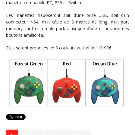
manette compatible PC, PS3 et Switch.
Les manettes disposeront soit d’une prise USB, soit d’un
connecteur N64, d’un câble de 3 mètres de long, d’un port
memory card et rumble pack ainsi que d’une disposition des
boutons améliorée.
Elles seront proposés en 3 couleurs au tarif de 19,99€.