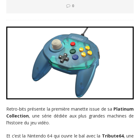
0
Retro-bits présente la première manette issue de sa
Platinum
Collection
, une série dédiée aux plus grandes machines de
l’histoire du jeu vidéo.
Et c’est la Nintendo 64 qui ouvre le bal avec la
Tribute64
, une