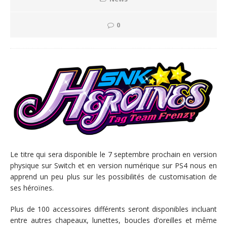
0
Le titre qui sera disponible le 7 septembre prochain en version
physique sur Switch et en version numérique sur PS4 nous en
apprend un peu plus sur les possibilités de customisation de
ses héroïnes.
Plus de 100 accessoires différents seront disponibles incluant
entre autres chapeaux, lunettes, boucles d’oreilles et même