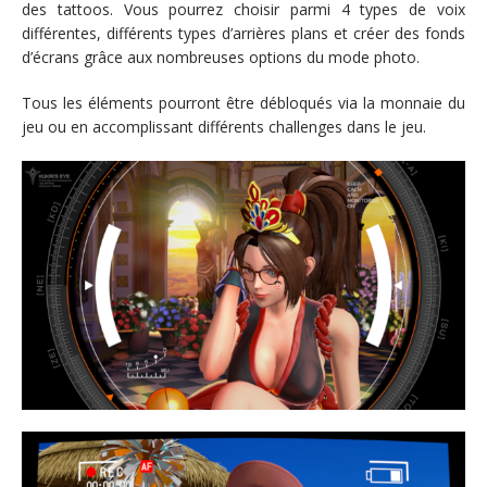
des tattoos. Vous pourrez choisir parmi 4 types de voix
différentes, différents types d’arrières plans et créer des fonds
d’écrans grâce aux nombreuses options du mode photo.
Tous les éléments pourront être débloqués via la monnaie du
jeu ou en accomplissant différents challenges dans le jeu.