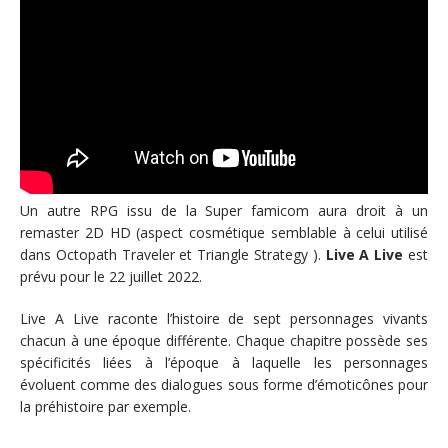
Un autre RPG issu de la Super famicom aura droit à un
remaster 2D HD (aspect cosmétique semblable à celui utilisé
dans Octopath Traveler et Triangle Strategy ).
Live A Live
est
prévu pour le 22 juillet 2022.
Live A Live
raconte l’histoire de sept personnages vivants
chacun à une époque différente. Chaque chapitre possède ses
spécificités liées à l’époque à laquelle les personnages
évoluent comme des dialogues sous forme d’émoticônes pour
la préhistoire par exemple.