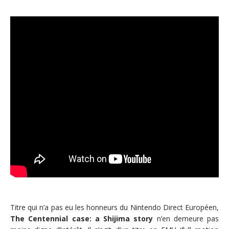
Titre qui n’a pas eu les honneurs du Nintendo Direct Européen,
The Centennial case: a Shijima story
n’en demeure pas