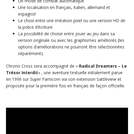
Un mode de combat automatique
Une localisation en français, italien, allemand et
espagnol
Le choix entre une imitation pixel ou une version HD de
la police d’écriture
La possibilité de choisir entre jouer au jeu dans sa
version originale ou avec les graphismes améliorés (les
options d’améliorations ne pourront être sélectionnées
séparément).
Chrono Cross sera accompagné de «
Radical Dreamers – Le
Trésor Interdit
« , une aventure textuelle initialement parue
en 1996 sur Super Famicom via son extension Sattleview et
proposée pour la première fois en français de façon officielle.