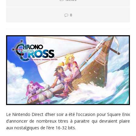
0
Le Nintendo Direct d’hier soir a été l’occasion pour Square Enix
d’annoncer de nombreux titres à paraitre qui devraient plaire
aux nostalgiques de l’ère 16-32 bits.