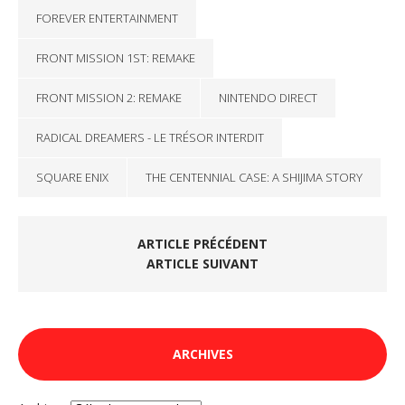
FOREVER ENTERTAINMENT
FRONT MISSION 1ST: REMAKE
FRONT MISSION 2: REMAKE
NINTENDO DIRECT
RADICAL DREAMERS - LE TRÉSOR INTERDIT
SQUARE ENIX
THE CENTENNIAL CASE: A SHIJIMA STORY
ARTICLE PRÉCÉDENT
ARTICLE SUIVANT
ARCHIVES