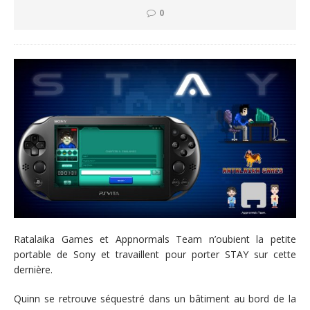
0
Ratalaika Games et Appnormals Team n’oubient la petite
portable de Sony et travaillent pour porter STAY sur cette
dernière.
Quinn se retrouve séquestré dans un bâtiment au bord de la