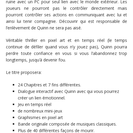
ruine avec un PC pour seul lien avec le monde extérieur. Les
joueurs ne pourront pas le contrôler directement mais
pourront contrôler ses actions en communiquant avec lui et
ainsi lui tenir compagnie. Découvrir qui est responsable de
l’enlèvement de Quinn ne sera pas aisé.
Véritable thriller en pixel art et en temps réel (le temps
continue de défiler quand vous n’y jouez pas), Quinn pourra
perdre toute confiance en vous si vous l’abandonnez trop
longtemps, jusqu’à devenir fou.
Le titre proposera:
24 Chapitres et 7 fins différentes.
Dialogue interactif avec Quinn avec qui vous pourrez
créer un lien émotionnel.
Jeu en temps réel
de nombreux mini-jeux
Graphismes en pixel art
Bande originale composée de musiques classiques.
Plus de 40 différentes façons de mourir.