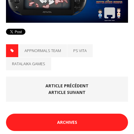
APPNORMALS TEAM
PS VITA
RATALAIKA GAMES
ARTICLE PRÉCÉDENT
ARTICLE SUIVANT
ARCHIVES