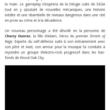
la main
.
Le gameplay s’inspirera de la trilogie culte de SEGA
tout en y ajoutant de nouvelles mécaniques, une histoire
inédite et une ribambelle de niveaux dangereux dans une cité
en proie au crime et à la décadence.
Un nouveau personnage a été dévoilé en la personne de
Cherry Hunter
, la fille d’Adam, héros du premier
Streets of
Rage
. Experte du self-défense suite à son entrainement avec
son père et Axel, son amour pour la musique l’a conduite à
rejoindre un groupe d’electro-rock progressif dans les bas-
fonds de Wood Oak City.