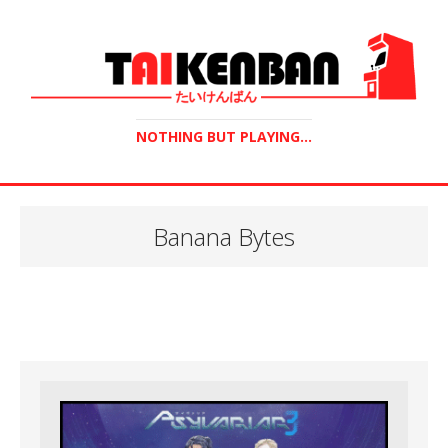
NOTHING BUT PLAYING...
Banana Bytes