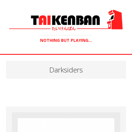
NOTHING BUT PLAYING...
Darksiders