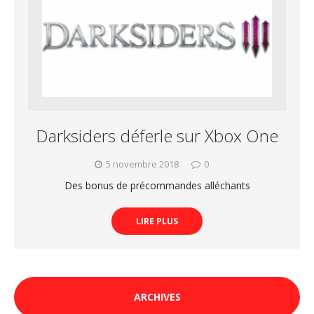
Darksiders déferle sur Xbox One
5 novembre 2018
0
Des bonus de précommandes alléchants
LIRE PLUS
ARCHIVES