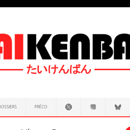
DOSSIERS
PRÉCO