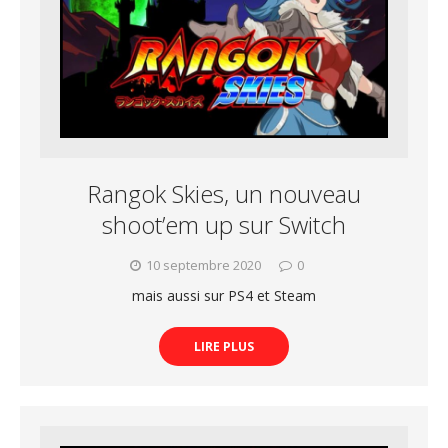
Rangok Skies, un nouveau
shoot’em up sur Switch
10 septembre 2020
0
mais aussi sur PS4 et Steam
LIRE PLUS