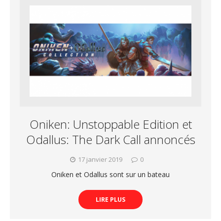
Oniken: Unstoppable Edition et
Odallus: The Dark Call annoncés
17 janvier 2019
0
Oniken et Odallus sont sur un bateau
LIRE PLUS