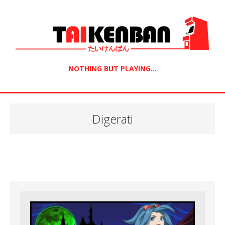
NOTHING BUT PLAYING...
Digerati