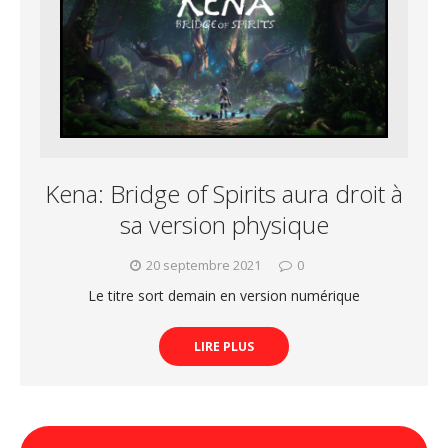
Kena: Bridge of Spirits aura droit à
sa version physique
20 septembre 2021
0
Le titre sort demain en version numérique
LIRE PLUS