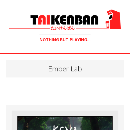
NOTHING BUT PLAYING...
Ember Lab