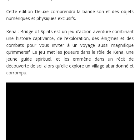
Cette édition Deluxe comprendra la bande-son et des objets
numériques et physiques exclusifs.
Kena : Bridge of Spirits est un jeu d’action-aventure combinant
une histoire captivante, de l’exploration, des énigmes et des
combats pour vous inviter à un voyage aussi magnifique
qu’immersif. Le jeu met les joueurs dans le rôle de Kena, une
jeune guide spirituel, et les emmène dans un récit de
découverte de soi alors qu’elle explore un village abandonné et
corrompu.