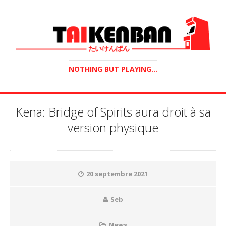
NOTHING BUT PLAYING...
Kena: Bridge of Spirits aura droit à sa
version physique
20 septembre 2021
Seb
News