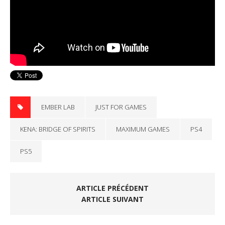
EMBER LAB
JUST FOR GAMES
KENA: BRIDGE OF SPIRITS
MAXIMUM GAMES
PS4
PS5
ARTICLE PRÉCÉDENT
ARTICLE SUIVANT