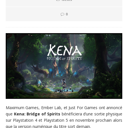
0
Maximum Games, Ember Lab, et Just For Games ont annoncé
que
Kena: Bridge of Spirits
bénéficiera d’une sortie physique
sur Playstation 4 et Playstation 5 en novembre prochain alors
que la version numérique du titre sort demain.