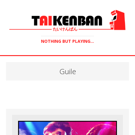
NOTHING BUT PLAYING...
Guile