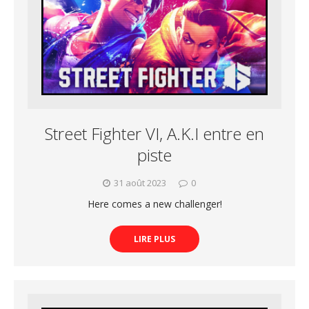
Street Fighter VI, A.K.I entre en
piste
31 août 2023
0
Here comes a new challenger!
LIRE PLUS