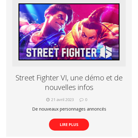
Street Fighter VI, une démo et de
nouvelles infos
21 avril 2023
0
De nouveaux personnages annoncés
LIRE PLUS