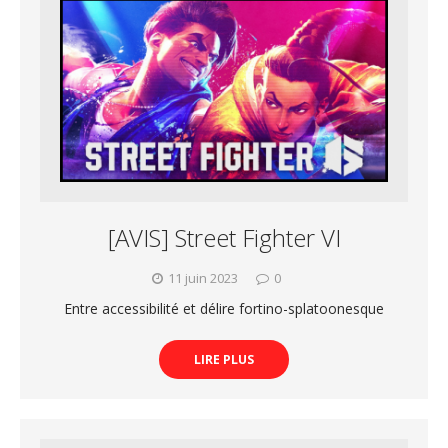
[AVIS] Street Fighter VI
11 juin 2023
0
Entre accessibilité et délire fortino-splatoonesque
LIRE PLUS