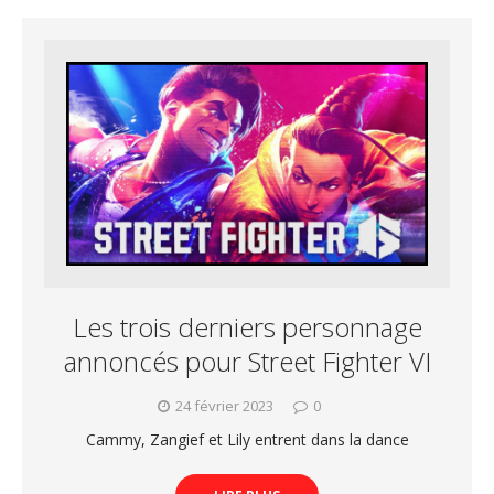
Les trois derniers personnage
annoncés pour Street Fighter VI
24 février 2023
0
Cammy, Zangief et Lily entrent dans la dance