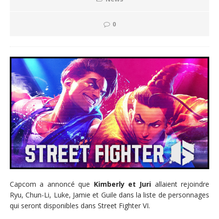
0
Capcom a annoncé que
Kimberly et Juri
allaient rejoindre
Ryu, Chun-Li, Luke, Jamie et Guile dans la liste de personnages
qui seront disponibles dans Street Fighter VI.