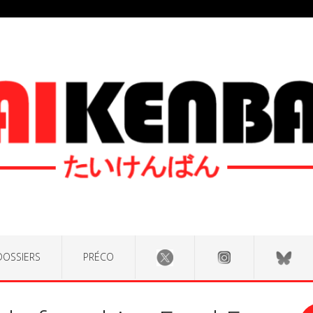
DOSSIERS
PRÉCO