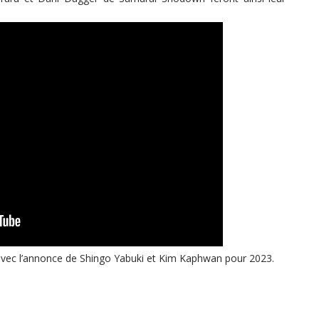
vec l’annonce de Shingo Yabuki et Kim Kaphwan pour 2023.