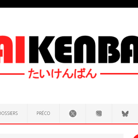
DOSSIERS
PRÉCO