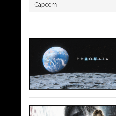
Capcom