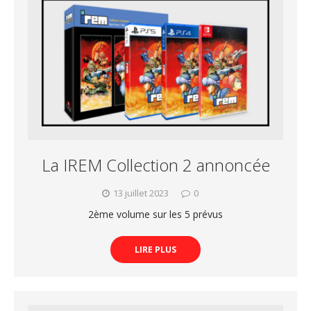
La IREM Collection 2 annoncée
13 juillet 2023
0
2ème volume sur les 5 prévus
LIRE PLUS