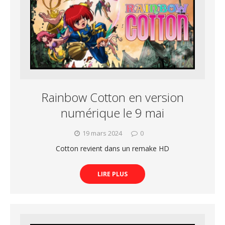
Rainbow Cotton en version
numérique le 9 mai
19 mars 2024
0
Cotton revient dans un remake HD
LIRE PLUS