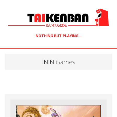
NOTHING BUT PLAYING...
ININ Games