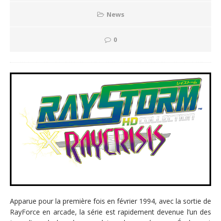
News
0
Apparue pour la première fois en février 1994, avec la sortie de
RayForce en arcade, la série est rapidement devenue l’un des