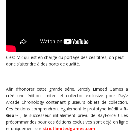
C’est M2 qui est en charge du portage des ces titres, on peut
donc s’attendre à des ports de qualité.
Afin d’honorer cette grande série, Strictly Limited Games a
créé une édition limitée et collector exclusive pour Ray’z
Arcade Chronology contenant plusieurs objets de collection.
Ces éditions comprendront également le prototype inédit «
R-
Gear
« , le successeur initialement prévu de RayForce ! Les
précommandes pour ces éditions exclusives sont déjà en ligne
et uniquement sur
strictlimitedgames.com