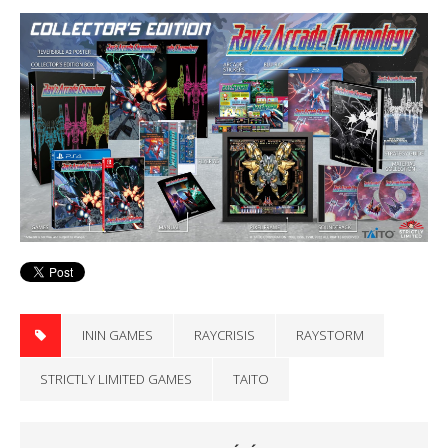
ININ GAMES
RAYCRISIS
RAYSTORM
STRICTLY LIMITED GAMES
TAITO