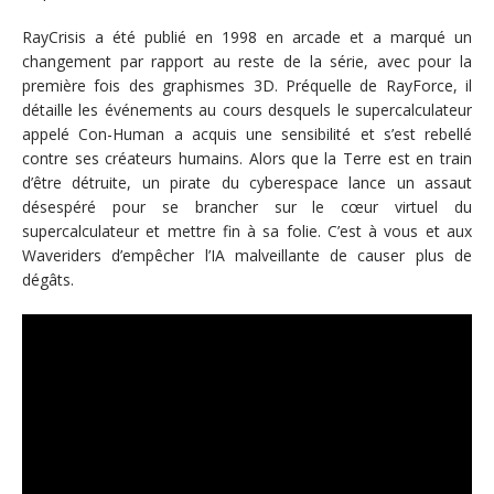
RayCrisis a été publié en 1998 en arcade et a marqué un
changement par rapport au reste de la série, avec pour la
première fois des graphismes 3D. Préquelle de RayForce, il
détaille les événements au cours desquels le supercalculateur
appelé Con-Human a acquis une sensibilité et s’est rebellé
contre ses créateurs humains. Alors que la Terre est en train
d’être détruite, un pirate du cyberespace lance un assaut
désespéré pour se brancher sur le cœur virtuel du
supercalculateur et mettre fin à sa folie. C’est à vous et aux
Waveriders d’empêcher l’IA malveillante de causer plus de
dégâts.