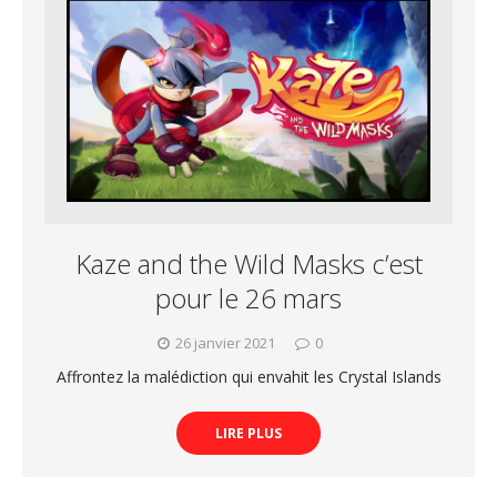
Kaze and the Wild Masks c’est
pour le 26 mars
26 janvier 2021
0
Affrontez la malédiction qui envahit les Crystal Islands
LIRE PLUS