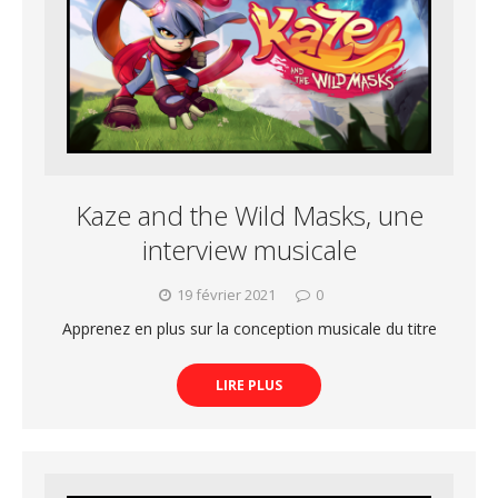
Kaze and the Wild Masks, une
interview musicale
19 février 2021
0
Apprenez en plus sur la conception musicale du titre
LIRE PLUS