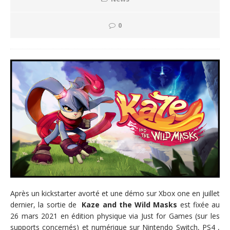
0
Après un kickstarter avorté et une démo sur Xbox one en juillet
dernier, la sortie de
Kaze and the Wild Masks
est fixée au
26 mars 2021 en édition physique via Just for Games (sur les
supports concernés) et numérique sur Nintendo Switch, PS4 ,