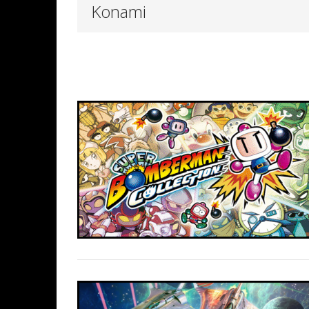
Konami