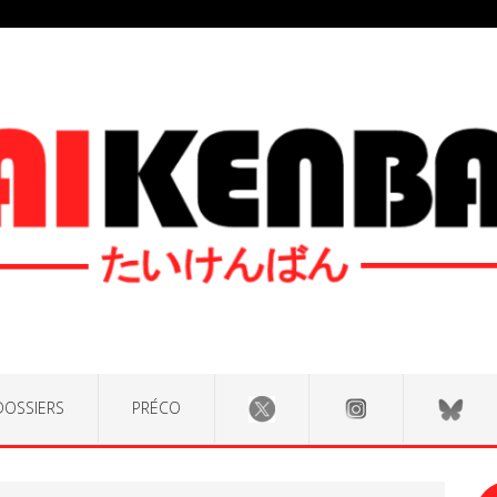
DOSSIERS
PRÉCO