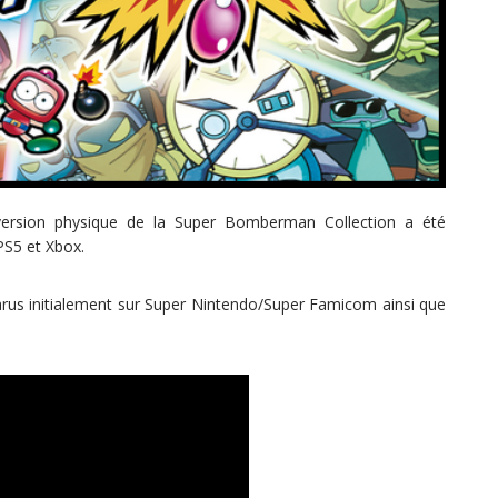
 version physique de la Super Bomberman Collection a été
PS5 et Xbox.
rus initialement sur Super Nintendo/Super Famicom ainsi que