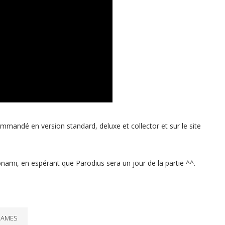
mmandé en version standard, deluxe et collector et sur le site
nami, en espérant que Parodius sera un jour de la partie ^^.
GAMES