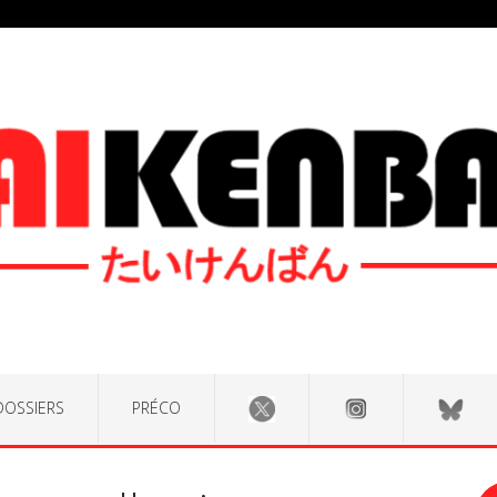
DOSSIERS
PRÉCO