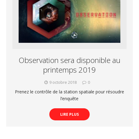
Observation sera disponible au
printemps 2019
9 octobre 2018
0
Prenez le contrôle de la station spatiale pour résoudre
l’enquête
LIRE PLUS