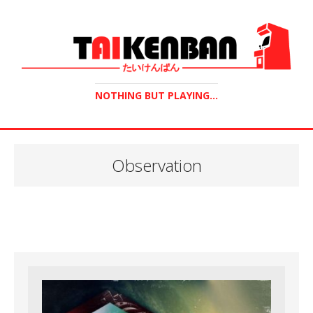
NOTHING BUT PLAYING...
Observation