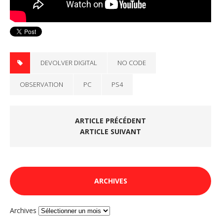
DEVOLVER DIGITAL
NO CODE
OBSERVATION
PC
PS4
ARTICLE PRÉCÉDENT
ARTICLE SUIVANT
ARCHIVES
Archives