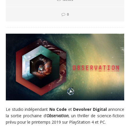
0
Le studio indépendant
No Code
et
Devolver Digital
annonce
la sortie prochaine d’
Observation
, un thriller de science-fiction
prévu pour le printemps 2019 sur PlayStation 4 et PC.