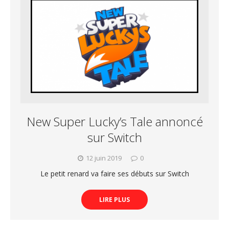
New Super Lucky’s Tale annoncé
sur Switch
12 juin 2019
0
Le petit renard va faire ses débuts sur Switch
LIRE PLUS