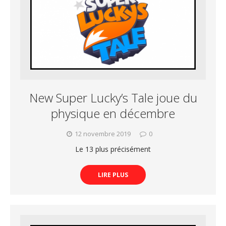
New Super Lucky’s Tale joue du
physique en décembre
12 novembre 2019
0
Le 13 plus précisément
LIRE PLUS