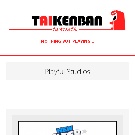
NOTHING BUT PLAYING...
Playful Studios