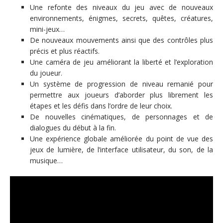
Une refonte des niveaux du jeu avec de nouveaux
environnements, énigmes, secrets, quêtes, créatures,
mini-jeux…
De nouveaux mouvements ainsi que des contrôles plus
précis et plus réactifs.
Une caméra de jeu améliorant la liberté et l’exploration
du joueur.
Un système de progression de niveau remanié pour
permettre aux joueurs d’aborder plus librement les
étapes et les défis dans l’ordre de leur choix.
De nouvelles cinématiques, de personnages et de
dialogues du début à la fin.
Une expérience globale améliorée du point de vue des
jeux de lumière, de l’interface utilisateur, du son, de la
musique…