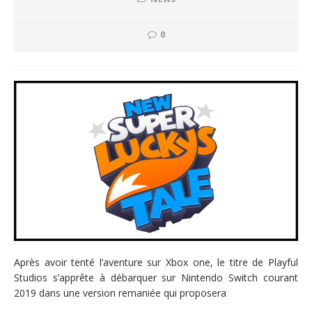
0
Après avoir tenté l’aventure sur Xbox one, le titre de Playful
Studios s’apprête à débarquer sur Nintendo Switch courant
2019 dans une version remaniée qui proposera