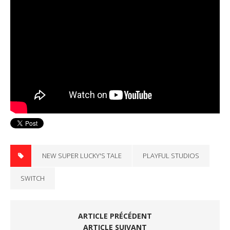
NEW SUPER LUCKY'S TALE
PLAYFUL STUDIOS
SWITCH
ARTICLE PRÉCÉDENT
ARTICLE SUIVANT