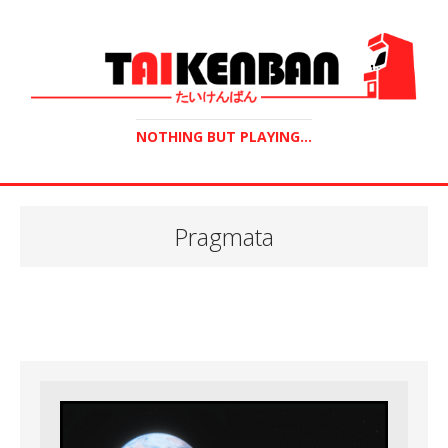
NOTHING BUT PLAYING...
Pragmata