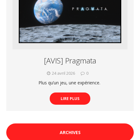
[AVIS] Pragmata
24 avril 2026
0
Plus qu’un jeu, une expérience.
LIRE PLUS
ARCHIVES