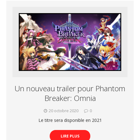
Un nouveau trailer pour Phantom
Breaker: Omnia
20 octobre 2020
0
Le titre sera disponible en 2021
LIRE PLUS