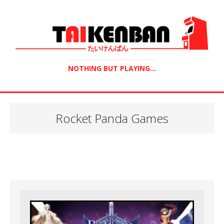
NOTHING BUT PLAYING...
Rocket Panda Games