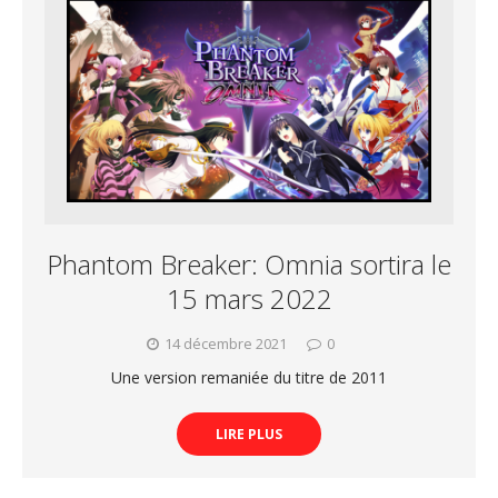
Phantom Breaker: Omnia sortira le
15 mars 2022
14 décembre 2021
0
Une version remaniée du titre de 2011
LIRE PLUS