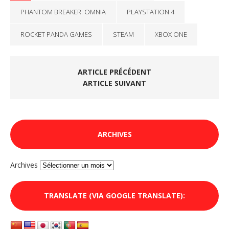
PHANTOM BREAKER: OMNIA
PLAYSTATION 4
ROCKET PANDA GAMES
STEAM
XBOX ONE
ARTICLE PRÉCÉDENT
ARTICLE SUIVANT
ARCHIVES
Archives
TRANSLATE (VIA GOOGLE TRANSLATE):