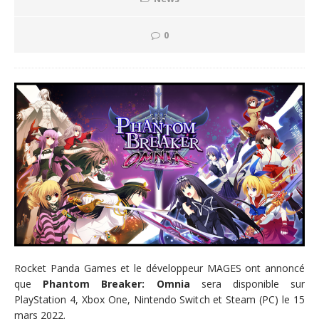
0
Rocket Panda Games et le développeur MAGES ont annoncé
que
Phantom Breaker: Omnia
sera disponible sur
PlayStation 4, Xbox One, Nintendo Switch et Steam (PC) le 15
mars 2022.