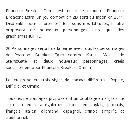
Phantom Breaker: Omnia est une mise à jour de Phantom
Breaker : Extra, un jeu combat en 2D sorti au Japon en 2011.
Disponible pour la première fois sous nos latitudes, le titre
proposera de nouveaux personnages ainsi que des
graphismes full HD.
20 Personnages seront de la partie avec tous les personnages
de Phantom Breaker: Extra comme Kurisu, Makise de
Steins;Gate et deux nouveaux personnages créés
spécialement pour Phantom Breaker : Omnia.
Le jeu proposera trois styles de combat différents : Rapide,
Difficile, et Omnia.
Tous les personnages proposeront un doublage en anglais. Le
texte du jeu sera également traduit en anglais, japonais,
français, italien, allemand, espagnol, chinois simplifié et
traditionnel.