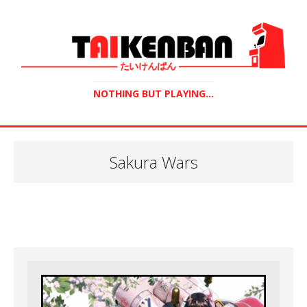
NOTHING BUT PLAYING...
Sakura Wars