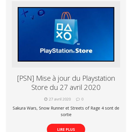
[PSN] Mise à jour du Playstation
Store du 27 avril 2020
27 avril 2020
0
Sakura Wars, Snow Runner et Streets of Rage 4 sont de
sortie
LIRE PLUS