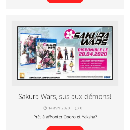
Sakura Wars, sus aux démons!
14 avril 2020
0
Prêt à affronter Oboro et Yaksha?