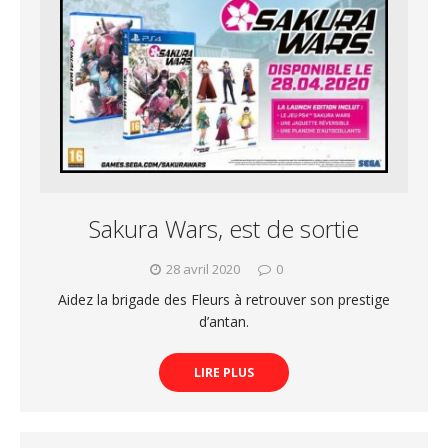
Sakura Wars, est de sortie
28 avril 2020
0
Aidez la brigade des Fleurs à retrouver son prestige
d’antan.
LIRE PLUS