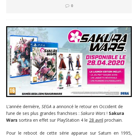
0
L’année dernière,
SEGA
a annoncé le retour en Occident de
l’une de ses plus grandes franchises :
Sakura Wars
!
Sakura
Wars
sortira en effet sur PlayStation 4 le
28 avril
prochain.
Pour le reboot de cette série apparue sur Saturn en 1995,