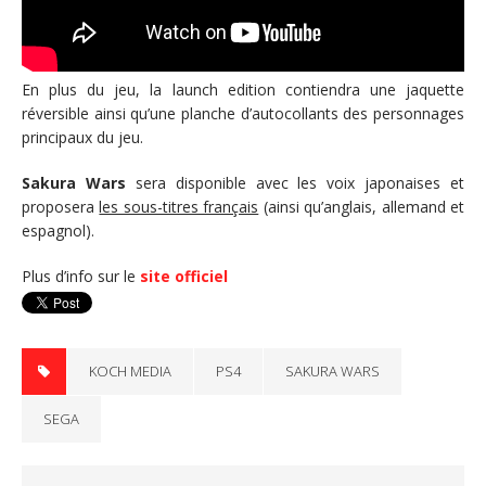
En plus du jeu, la launch edition contiendra une jaquette
réversible ainsi qu’une planche d’autocollants des personnages
principaux du jeu.
Sakura Wars
sera disponible avec les voix japonaises et
proposera
les sous-titres français
(ainsi qu’anglais, allemand et
espagnol).
Plus d’info sur le
site officiel
KOCH MEDIA
PS4
SAKURA WARS
SEGA