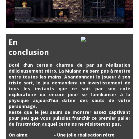
En
conclusion
Doté d'un certain charme de par sa réalisation
délicieusement rétro, La Mulana ne sera pas à mettre
entre toutes les mains. Abandonnant le joueur à son
triste sort, le jeu demandera un investissement de
tous les instants que ce soit par son coté
exploratoire ou encore pour se familiariser à la
physique aujourd'hui datée des sauts de votre
personnage.
Reste que le jeu saura se montrer assez captivant
pour peu que vous puissiez franchir ce premier palier
de frustration auquel certains ne résisteront pas.
On aime:
- Une jolie réalisation rétro