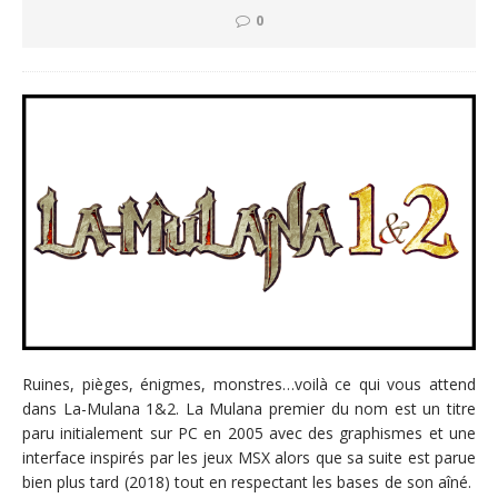
0
Ruines, pièges, énigmes, monstres…voilà ce qui vous attend
dans La-Mulana 1&2. La Mulana premier du nom est un titre
paru initialement sur PC en 2005 avec des graphismes et une
interface inspirés par les jeux MSX alors que sa suite est parue
bien plus tard (2018) tout en respectant les bases de son aîné.