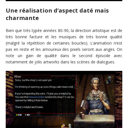
Une réalisation d’aspect daté mais
charmante
Bien que très typée années 80-90, la direction artistique est de
très bonne facture et les musiques de très bonne qualité
(malgré la répétition de certaines boucles). L’animation n’est
pas en reste et les amoureux des pixels seront aux anges. On
note un gain de qualité dans le second épisode avec
notamment de jolis artworks dans les scènes de dialogues.