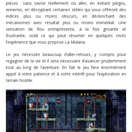
pièces sans savoir réellement où aller, en évitant pièges,
ennemis, en décryptant certaines stèles qui vous offriront des
indices plus ou moins obscurs, en déclenchant des
mécanismes avec résultat plus ou moins immédiat. Une
sensation de flou omniprésente, à la fois grisante et
frustrante, voilà ce qui peut résumer en quelques mots
l’expérience que vous propose La Mulana.
Le jeu nécessite beaucoup d’aller-retours, y compris pour
regagner de la vie et il sera nécessaire d’avancer prudemment
tout au long de l’aventure. En fait le jeu fera énormément
appel à votre patience et à votre intérêt pour l’exploration en
terrain hostile.