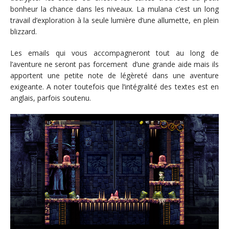
bonheur la chance dans les niveaux. La mulana c’est un long
travail d’exploration à la seule lumière d’une allumette, en plein
blizzard.
Les emails qui vous accompagneront tout au long de
l’aventure ne seront pas forcement d’une grande aide mais ils
apportent une petite note de légèreté dans une aventure
exigeante. A noter toutefois que l’intégralité des textes est en
anglais, parfois soutenu.