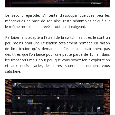
Le second épisode, s’il tente d’assouplir quelques peu les
mécaniques de base de son aîné, reste néanmoins calqué sur
le même moule et se révèle tout aussi exigeant.
Parfaitement adapté à l’écran de la switch, les titres le sont un
peu moins pour une utilisation totalement nomade en raison
de l’implication qu’ils demandent. Ce ne sont clairement pas
des titres que l’on lance pour une petite partie de 15 min dans
les transports mais pour peu que vous soyez fan d’exploration
et aux nerfs d’acier, les titres sauront pleinement vous
satisfaire.