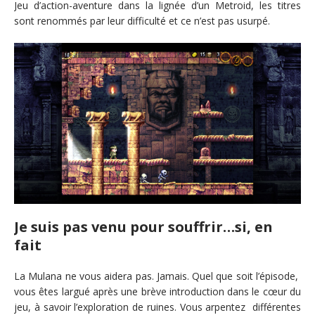
Jeu d’action-aventure dans la lignée d’un Metroid, les titres
sont renommés par leur difficulté et ce n’est pas usurpé.
Je suis pas venu pour souffrir…si, en
fait
La Mulana ne vous aidera pas. Jamais. Quel que soit l’épisode,
vous êtes largué après une brève introduction dans le cœur du
jeu, à savoir l’exploration de ruines. Vous arpentez différentes