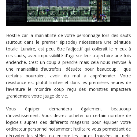
Hostile car la maniabilité de votre personnage lors des sauts
(surtout dans le premier épisode) nécessitera une zénitude
totale. Lunaire, est peut être l’adjectif qui collerait le mieux à
ces sauts, avec impossibilité d’agir sur leur trajectoire une fois
enclenché. C’est un coup à prendre mais cela nous renvoie à
une maniabilité d’autrefois, désuète pour beaucoup, que
certains pourraient avoir du mal à appréhender. Votre
résistance est plutôt limitée et dans les premières heures de
l’aventure le moindre coup reçu des monstres impactera
grandement votre jauge de vie.
Vous équiper demandera également beaucoup
d’investissement. Vous devrez acheter un certain nombre de
logiciels auprès des différents magasins pour équiper votre
ordinateur personnel notamment l’utilitaire vous permettant de
décrypter les stèles ou encore les cartes trouvées au petit