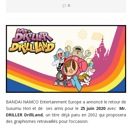
0
BANDAI NAMCO Entertainment Europe a annoncé le retour de
Susumu Hori et de ses amis pour le
25 juin 2020
avec
Mr.
DRILLER DrillLand
, un titre déjà paru en 2002 qui proposera
des graphismes retravaillés pour l’occasion.