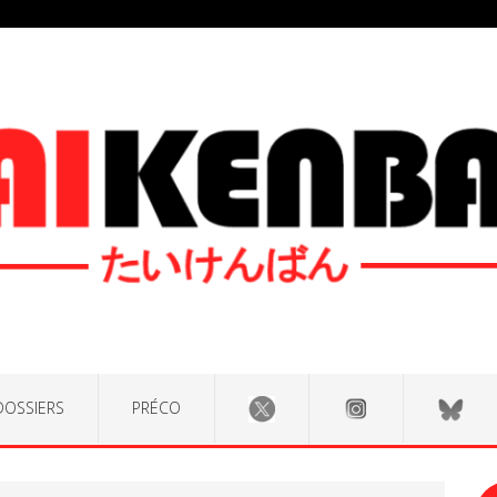
DOSSIERS
PRÉCO