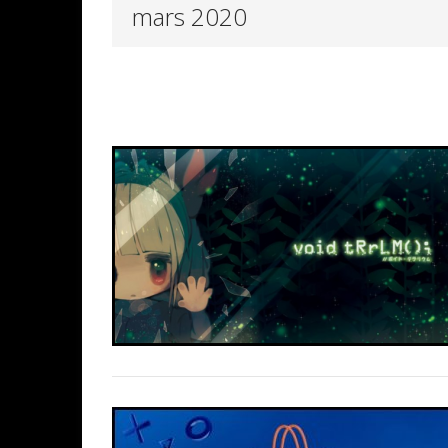
mars 2020