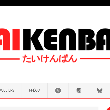
DOSSIERS
PRÉCO