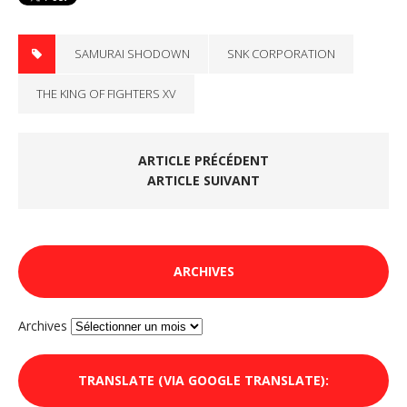
SAMURAI SHODOWN
SNK CORPORATION
THE KING OF FIGHTERS XV
ARTICLE PRÉCÉDENT
ARTICLE SUIVANT
ARCHIVES
Archives
TRANSLATE (VIA GOOGLE TRANSLATE):