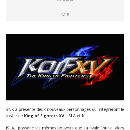
0
SNK a présenté deux nouveaux personnages qui intégreront le
roster de
King of Fighters XV
: ISLA et K’.
ISLA, possède les mêmes pouvoirs que sa rivale Shun’ei alors