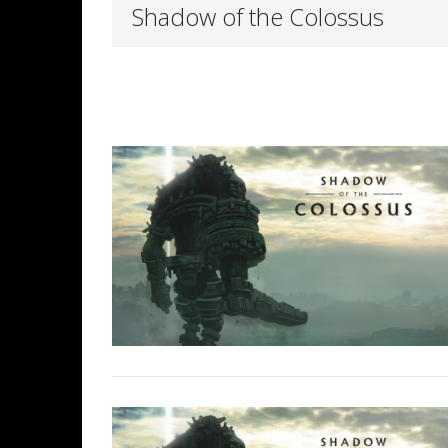
Shadow of the Colossus