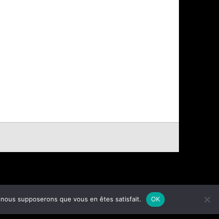
e, nous supposerons que vous en êtes satisfait.
OK