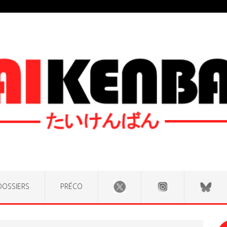
DOSSIERS
PRÉCO