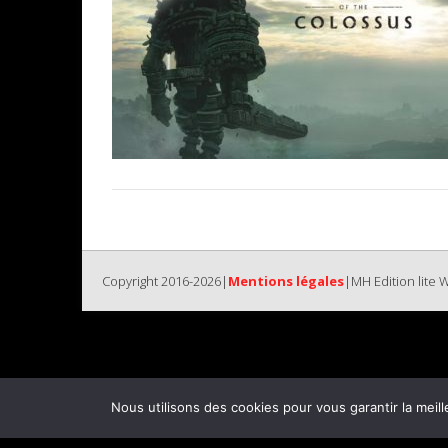
Copyright 2016-2026|
Mentions légales
|MH Edition lite
Nous utilisons des cookies pour vous garantir la meill