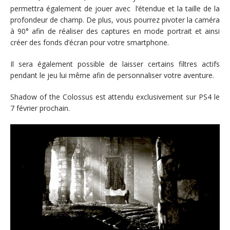
permettra également de jouer avec l’étendue et la taille de la
profondeur de champ. De plus, vous pourrez pivoter la caméra
à 90° afin de réaliser des captures en mode portrait et ainsi
créer des fonds d’écran pour votre smartphone.
Il sera également possible de laisser certains filtres actifs
pendant le jeu lui même afin de personnaliser votre aventure.
Shadow of the Colossus est attendu exclusivement sur PS4 le
7 février prochain.