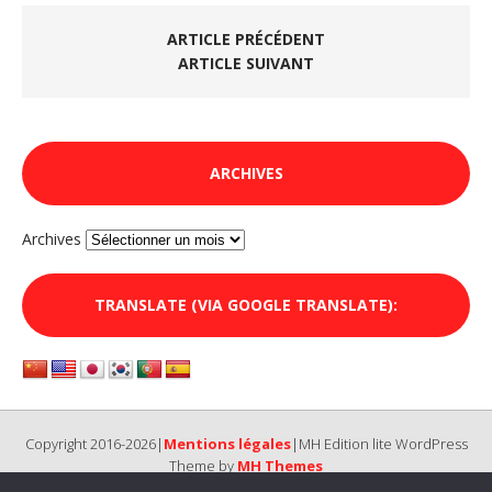
ARTICLE PRÉCÉDENT
ARTICLE SUIVANT
ARCHIVES
Archives
TRANSLATE (VIA GOOGLE TRANSLATE):
Copyright 2016-2026|
Mentions légales
|MH Edition lite WordPress
Theme by
MH Themes