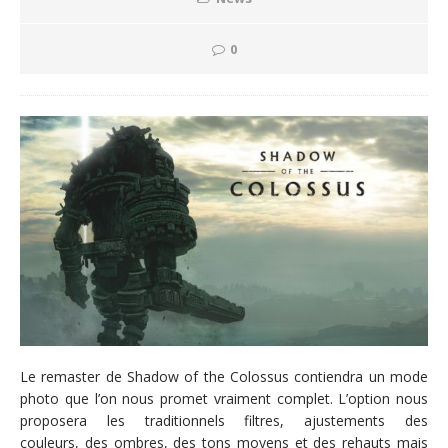
0
Le remaster de Shadow of the Colossus contiendra un mode
photo que l’on nous promet vraiment complet. L’option nous
proposera les traditionnels filtres, ajustements des
couleurs, des ombres, des tons moyens et des rehauts mais