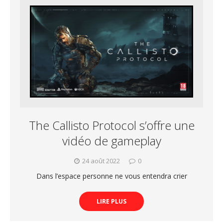
The Callisto Protocol s’offre une
vidéo de gameplay
24 août 2022
0
Dans l’espace personne ne vous entendra crier
LIRE PLUS