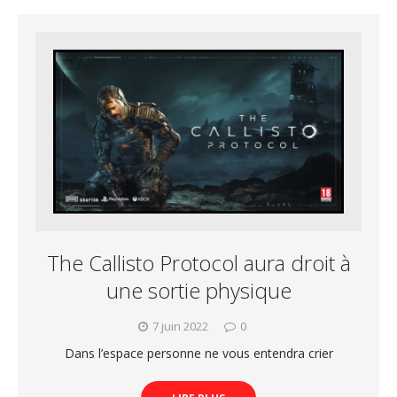
The Callisto Protocol aura droit à
une sortie physique
7 juin 2022
0
Dans l’espace personne ne vous entendra crier