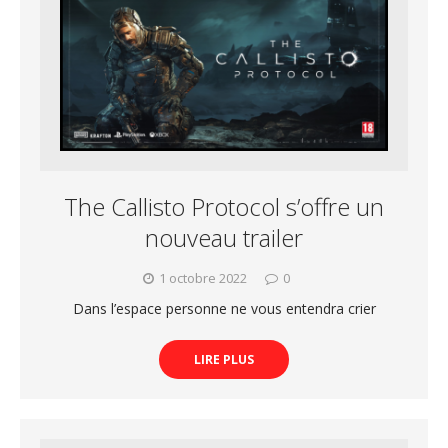
The Callisto Protocol s’offre un
nouveau trailer
1 octobre 2022
0
Dans l’espace personne ne vous entendra crier
LIRE PLUS