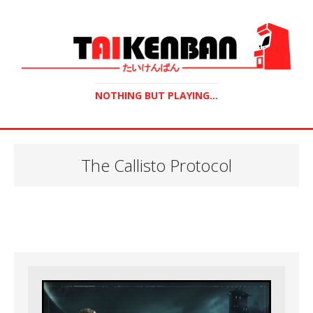
NOTHING BUT PLAYING...
The Callisto Protocol