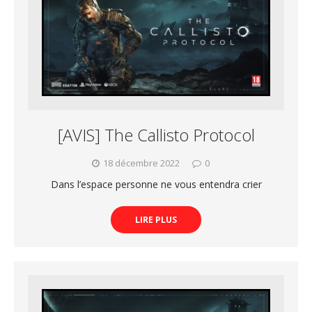
[AVIS] The Callisto Protocol
18 décembre 2022
0
Dans l’espace personne ne vous entendra crier
LIRE PLUS