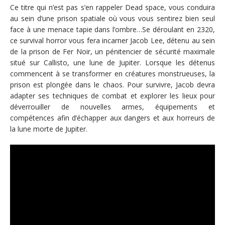
Ce titre qui n’est pas s’en rappeler Dead space, vous conduira
au sein d’une prison spatiale où vous vous sentirez bien seul
face à une menace tapie dans l’ombre…Se déroulant en 2320,
ce survival horror vous fera incarner Jacob Lee, détenu au sein
de la prison de Fer Noir, un pénitencier de sécurité maximale
situé sur Callisto, une lune de Jupiter. Lorsque les détenus
commencent à se transformer en créatures monstrueuses, la
prison est plongée dans le chaos. Pour survivre, Jacob devra
adapter ses techniques de combat et explorer les lieux pour
déverrouiller de nouvelles armes, équipements et
compétences afin d’échapper aux dangers et aux horreurs de
la lune morte de Jupiter.