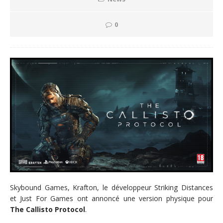
0
Skybound Games, Krafton, le développeur Striking Distances
et Just For Games ont annoncé une version physique pour
The Callisto Protocol
.