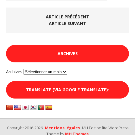
ARTICLE PRÉCÉDENT
ARTICLE SUIVANT
ARCHIVES
Archives
TRANSLATE (VIA GOOGLE TRANSLATE):
Copyright 2016-2026|
Mentions légales
|MH Edition lite WordPress
Theme by
MH Themes