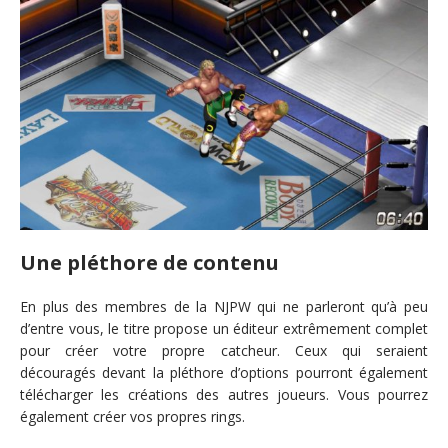
Une pléthore de contenu
En plus des membres de la NJPW qui ne parleront qu’à peu
d’entre vous, le titre propose un éditeur extrêmement complet
pour créer votre propre catcheur. Ceux qui seraient
découragés devant la pléthore d’options pourront également
télécharger les créations des autres joueurs. Vous pourrez
également créer vos propres rings.