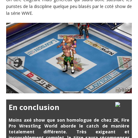
puristes de la discipline quelque peu blasés par le coté show de
la série WWE.
En conclusion
Moins axé show que son homologue de chez 2K, Fire
Pro Wrestling World aborde le catch de manière
totalement différente. Très exigeant et
incroyablement complet, le titre saura récompenser