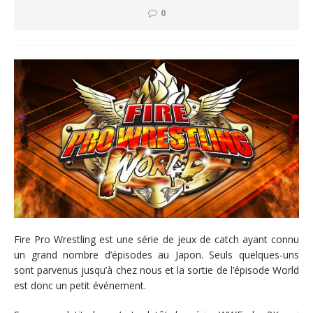
0
Fire Pro Wrestling est une série de jeux de catch ayant connu
un grand nombre d’épisodes au Japon. Seuls quelques-uns
sont parvenus jusqu’à chez nous et la sortie de l’épisode World
est donc un petit événement.