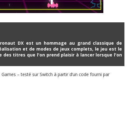
stronaut DX est un hommage au grand classique de
alisation et de modes de jeux complets, le jeu est le
 des titres que l'on prend plaisir à lancer lorsque l'on
 Games – testé sur Switch à partir d’un code fourni par