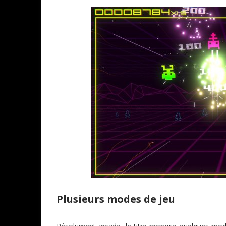
Plusieurs modes de jeu