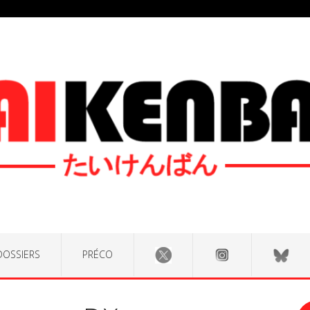
DOSSIERS
PRÉCO