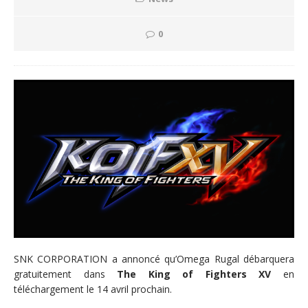
0
SNK CORPORATION a annoncé qu’Omega Rugal débarquera
gratuitement dans
The King of Fighters XV
en
téléchargement le 14 avril prochain.