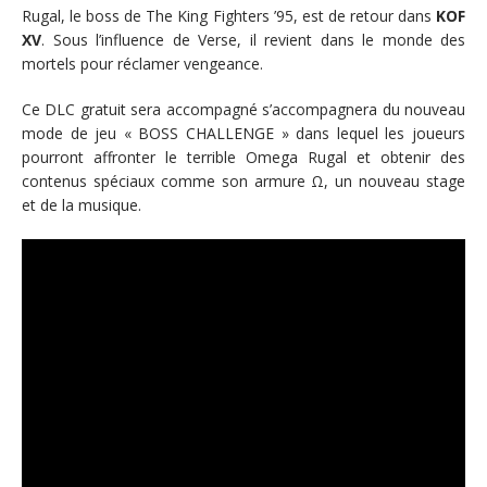
Rugal, le boss de The King Fighters ’95, est de retour dans
KOF
XV
. Sous l’influence de Verse, il revient dans le monde des
mortels pour réclamer vengeance.
Ce DLC gratuit sera accompagné s’accompagnera du nouveau
mode de jeu « BOSS CHALLENGE » dans lequel les joueurs
pourront affronter le terrible Omega Rugal et obtenir des
contenus spéciaux comme son armure Ω, un nouveau stage
et de la musique.