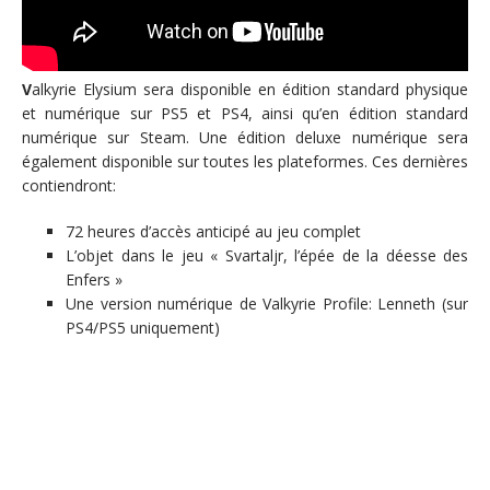
V
alkyrie Elysium sera disponible en édition standard physique
et numérique sur PS5 et PS4, ainsi qu’en édition standard
numérique sur Steam. Une édition deluxe numérique sera
également disponible sur toutes les plateformes. Ces dernières
contiendront:
72 heures d’accès anticipé au jeu complet
L’objet dans le jeu « Svartaljr, l’épée de la déesse des
Enfers »
Une version numérique de Valkyrie Profile: Lenneth (sur
PS4/PS5 uniquement)