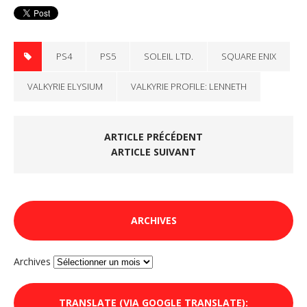
PS4
PS5
SOLEIL LTD.
SQUARE ENIX
VALKYRIE ELYSIUM
VALKYRIE PROFILE: LENNETH
ARTICLE PRÉCÉDENT
ARTICLE SUIVANT
ARCHIVES
Archives
TRANSLATE (VIA GOOGLE TRANSLATE):