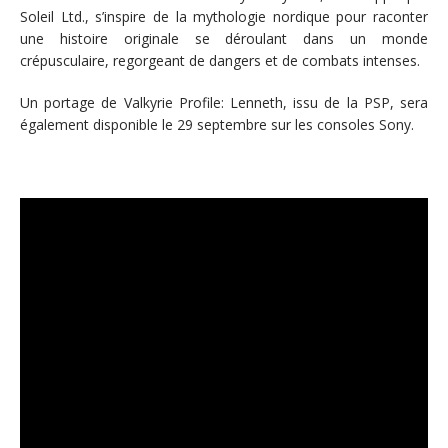
Soleil Ltd., s’inspire de la mythologie nordique pour raconter
une histoire originale se déroulant dans un monde
crépusculaire, regorgeant de dangers et de combats intenses.
Un portage de Valkyrie Profile: Lenneth, issu de la PSP, sera
également disponible le 29 septembre sur les consoles Sony.