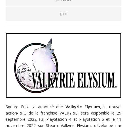
0
Square Enix a annoncé que
Valkyrie Elysium
, le nouvel
action-RPG de la franchise VALKYRIE, sera disponible le 29
septembre 2022 sur PlayStation 4 et PlayStation 5 et le 11
novembre 2022 sur Steam. Valkyrie Elysium, développé par