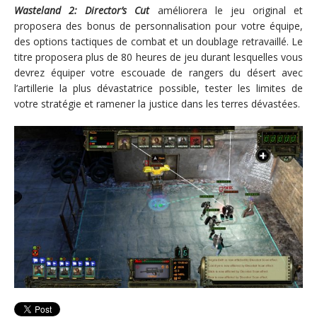
Wasteland 2: Director’s Cut
améliorera le jeu original et
proposera des bonus de personnalisation pour votre équipe,
des options tactiques de combat et un doublage retravaillé.
Le
titre proposera plus de 80 heures de jeu durant lesquelles vous
devrez équiper votre escouade de rangers du désert avec
l’artillerie la plus dévastatrice possible, tester les limites de
votre stratégie et ramener la justice dans les terres dévastées.