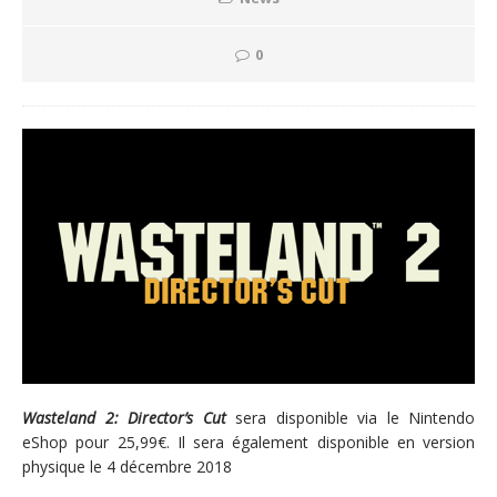
0
Wasteland 2: Director’s Cut
sera disponible via le Nintendo
eShop pour 25,99€. Il sera également disponible en version
physique le 4 décembre 2018