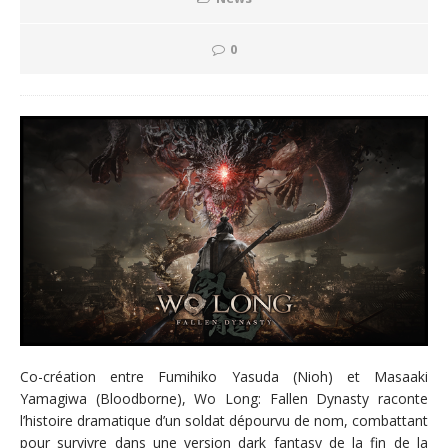
0
Co-création entre Fumihiko Yasuda (Nioh) et Masaaki
Yamagiwa (Bloodborne), Wo Long: Fallen Dynasty raconte
l’histoire dramatique d’un soldat dépourvu de nom, combattant
pour survivre dans une version dark fantasy de la fin de la