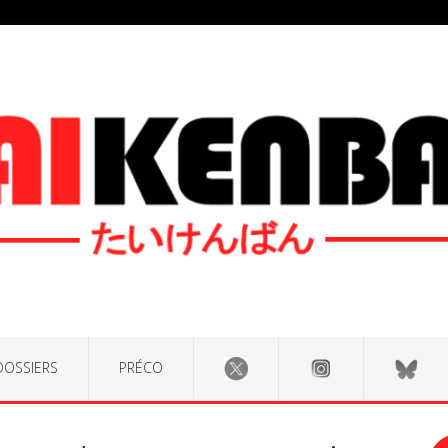
DOSSIERS
PRÉCO