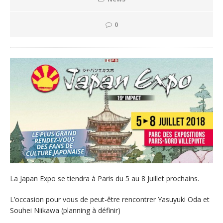
0
La Japan Expo se tiendra à Paris du 5 au 8 Juillet prochains.
L’occasion pour vous de peut-être rencontrer Yasuyuki Oda et
Souhei Niikawa (planning à définir)